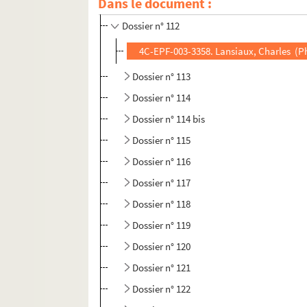
Dans le document :
Dossier n° 111
Dossier n° 112
4C-EPF-003-3358. Lansiaux, Charles (Ph
Dossier n° 113
Dossier n° 114
Dossier n° 114 bis
Dossier n° 115
Dossier n° 116
Dossier n° 117
Dossier n° 118
Dossier n° 119
Dossier n° 120
Dossier n° 121
Dossier n° 122