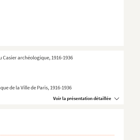
du Casier archéologique, 1916-1936
ue de la Ville de Paris, 1916-1936
Voir la présentation détaillée