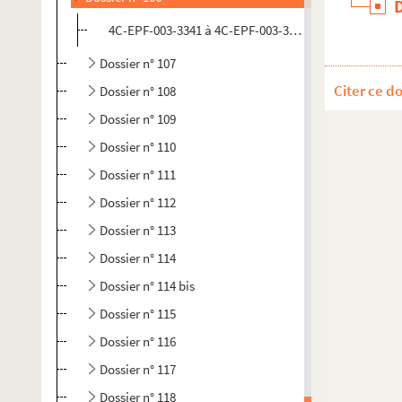
4C-EPF-003-3341 à 4C-EPF-003-3344. Lansiaux, Charle
Dossier n° 107
Citer ce d
Dossier n° 108
Dossier n° 109
Dossier n° 110
Dossier n° 111
Dossier n° 112
Dossier n° 113
Dossier n° 114
Dossier n° 114 bis
Dossier n° 115
Dossier n° 116
Dossier n° 117
Dossier n° 118