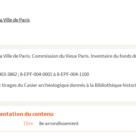
 Ville de Paris
la Ville de Paris. Commission du Vieux Paris. Inventaire du fonds 
03-3862 ; 8-EPF-004-0001 à 8-EPF-004-1100
 tirages du Casier archéologique donnés à la Bibliothèque historiq
entation du contenu
Titre
8e arrondissement