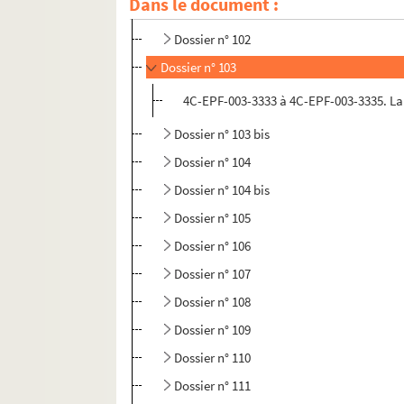
Dans le document :
Dossier n° 101
Dossier n° 102
Dossier n° 103
4C-EPF-003-3333 à 4C-EPF-003-3335. Lans
Dossier n° 103 bis
Dossier n° 104
Dossier n° 104 bis
Dossier n° 105
Dossier n° 106
Dossier n° 107
Dossier n° 108
Dossier n° 109
Dossier n° 110
Dossier n° 111