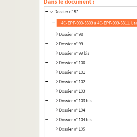
Dans le document :
Dossier n° 96
Dossier n° 97
4C-EPF-003-3303 à 4C-EPF-003-3311. Lan
Dossier n° 98
Dossier n° 99
Dossier n° 99 bis
Dossier n° 100
Dossier n° 101
Dossier n° 102
Dossier n° 103
Dossier n° 103 bis
Dossier n° 104
Dossier n° 104 bis
Dossier n° 105