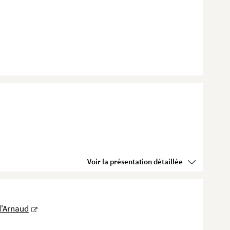
Voir la présentation détaillée
d'Arnaud