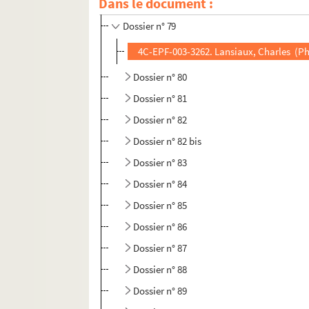
Dans le document :
Dossier n° 78
Dossier n° 79
4C-EPF-003-3262. Lansiaux, Charles (Pho
Dossier n° 80
Dossier n° 81
Dossier n° 82
Dossier n° 82 bis
Dossier n° 83
Dossier n° 84
Dossier n° 85
Dossier n° 86
Dossier n° 87
Dossier n° 88
Dossier n° 89