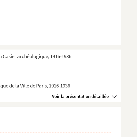
du Casier archéologique, 1916-1936
ue de la Ville de Paris, 1916-1936
Voir la présentation détaillée