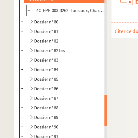
4C-EPF-003-3262. Lansiaux, Charles (Photographe) Par
Dossier n° 80
Citer ce d
Dossier n° 81
Dossier n° 82
Dossier n° 82 bis
Dossier n° 83
Dossier n° 84
Dossier n° 85
Dossier n° 86
Dossier n° 87
Dossier n° 88
Dossier n° 89
Dossier n° 90
Dossier n° 91