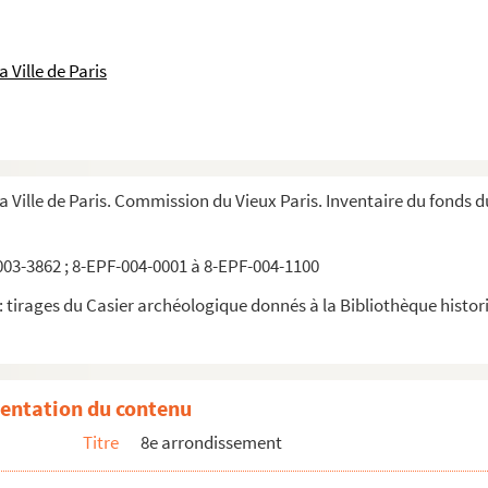
 Ville de Paris
la Ville de Paris. Commission du Vieux Paris. Inventaire du fonds 
03-3862 ; 8-EPF-004-0001 à 8-EPF-004-1100
 tirages du Casier archéologique donnés à la Bibliothèque historiq
entation du contenu
Titre
8e arrondissement