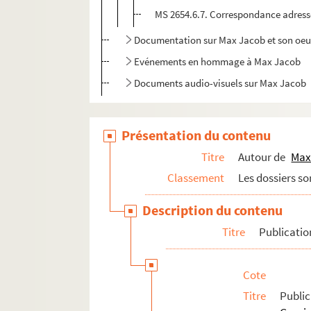
MS 2654.6.7. Correspondance adressée
Documentation sur Max Jacob et son oeu
Evénements en hommage à Max Jacob
Documents audio-visuels sur Max Jacob
Présentation du contenu
Titre
Autour de
Max
Classement
Les dossiers so
Description du contenu
Titre
Publicatio
Cote
Titre
Publi