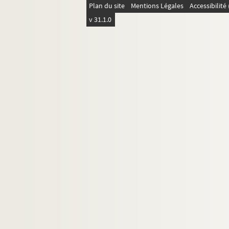
Plan du site
Mentions Légales
Accessibilit
v 31.1.0