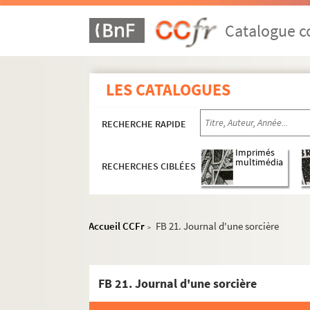
Catalogue co
LES CATALOGUES
RECHERCHE RAPIDE
Imprimés
multimédia
RECHERCHES CIBLÉES
Accueil CCFr
FB 21. Journal d'une sorcière
>
FB 21. Journal d'une sorcière