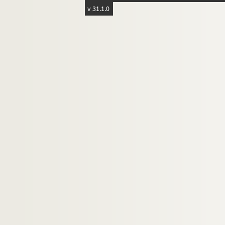
v 31.1.0