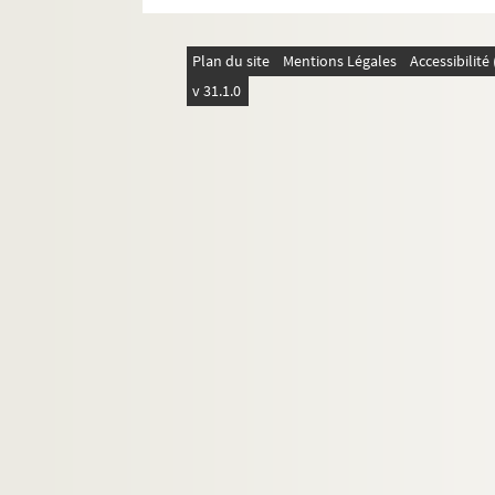
Plan du site
Mentions Légales
Accessibilit
v 31.1.0