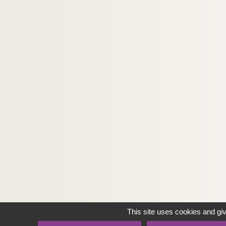
This site uses cookies and gi