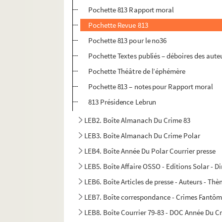
Pochette 813 Rapport moral
Pochette Revue 813
Pochette 813 pour le no36
Pochette Textes publiés – déboires des aut
Pochette Théâtre de l’éphémère
Pochette 813 – notes pour Rapport moral
813 Présidence Lebrun
LEB2. Boîte Almanach Du Crime 83
LEB3. Boîte Almanach Du Crime Polar
LEB4. Boîte Année Du Polar Courrier presse
LEB5. Boîte Affaire OSSO - Editions Solar - D
LEB6. Boîte Articles de presse - Auteurs - Th
LEB7. Boîte correspondance - Crimes Fantô
LEB8. Boîte Courrier 79-83 - DOC Année Du C