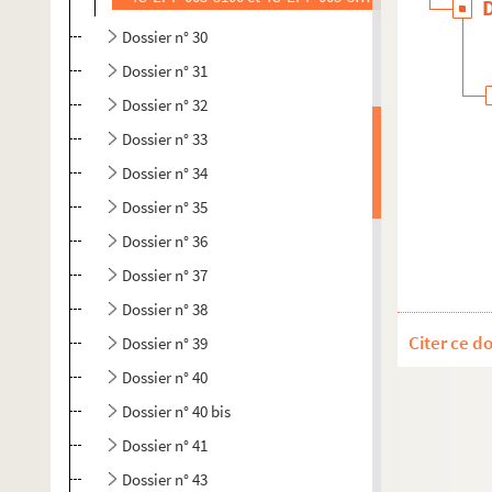
Dossier n° 30
Dossier n° 31
Dossier n° 32
Dossier n° 33
Dossier n° 34
Dossier n° 35
Dossier n° 36
Dossier n° 37
Dossier n° 38
Citer ce d
Dossier n° 39
Dossier n° 40
Dossier n° 40 bis
Dossier n° 41
Dossier n° 43