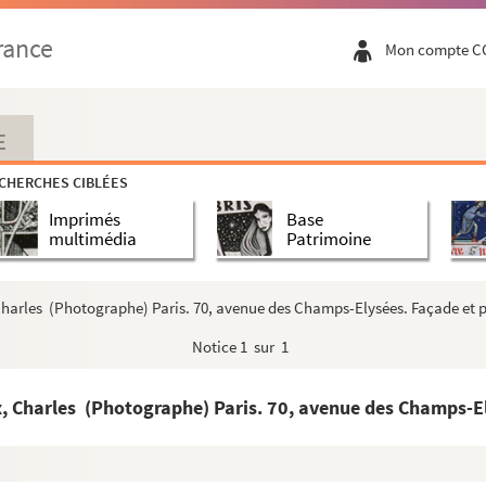
rance
Mon compte C
E
CHERCHES CIBLÉES
Imprimés
Base
multimédia
Patrimoine
harles (Photographe) Paris. 70, avenue des Champs-Elysées. Façade et 
Notice
1 sur 1
 Charles (Photographe) Paris. 70, avenue des Champs-El