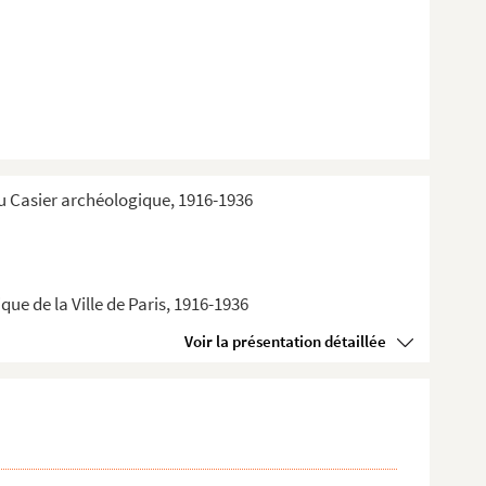
du Casier archéologique, 1916-1936
ue de la Ville de Paris, 1916-1936
Voir la présentation détaillée