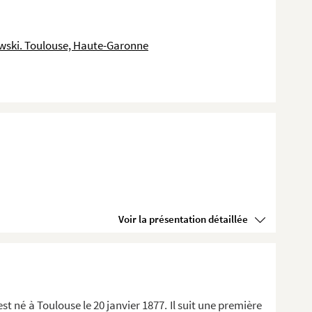
wski. Toulouse, Haute-Garonne
pes
Voir la présentation détaillée
st né à Toulouse le 20 janvier 1877. Il suit une première