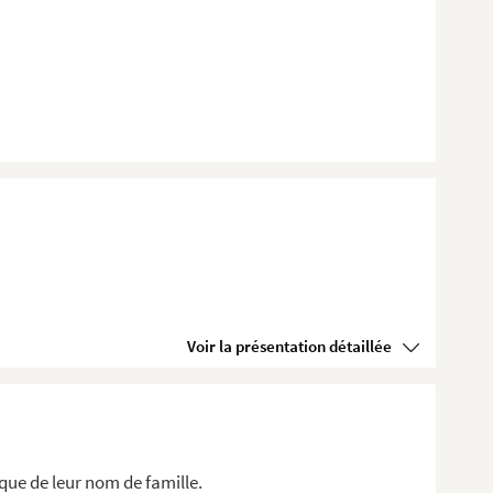
Voir la présentation détaillée
que de leur nom de famille.