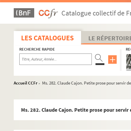
Catalogue collectif de F
LES CATALOGUES
LE RÉPERTOIR
RECHERCHE RAPIDE
RE
Accueil CCFr
Ms. 282. Claude Cajon. Petite prose pour servir d
>
Ms. 282. Claude Cajon. Petite prose pour servir