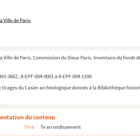
 Ville de Paris
la Ville de Paris. Commission du Vieux Paris. Inventaire du fonds 
03-3862 ; 8-EPF-004-0001 à 8-EPF-004-1100
 tirages du Casier archéologique donnés à la Bibliothèque historiq
entation du contenu
Titre
7e arrondissement