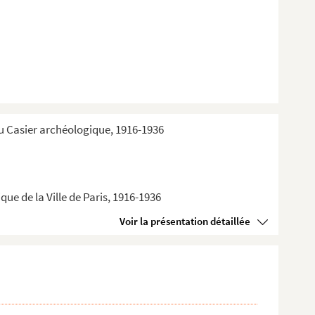
du Casier archéologique, 1916-1936
ue de la Ville de Paris, 1916-1936
Voir la présentation détaillée