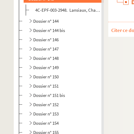
4C-EPF-003-2948. Lansiaux, Charles (Photographe) Par
Dossier n° 144
Citer ce d
Dossier n° 144 bis
Dossier n° 146
Dossier n° 147
Dossier n° 148
Dossier n° 149
Dossier n° 150
Dossier n° 151
Dossier n° 151 bis
Dossier n° 152
Dossier n° 153
Dossier n° 154
Dossier n° 155