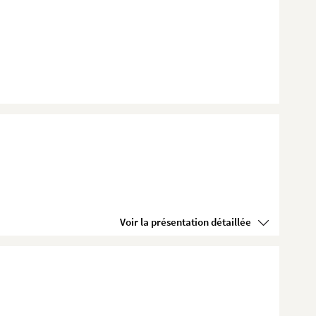
Voir la présentation détaillée