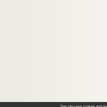
This site uses cookies and gi