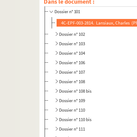
Dans le document :
Dossier n° 100
Dossier n° 101
4C-EPF-003-2814. Lansiaux, Charles (P
Dossier n° 102
Dossier n° 103
Dossier n° 104
Dossier n° 106
Dossier n° 107
Dossier n° 108
Dossier n° 108 bis
Dossier n° 109
Dossier n° 110
Dossier n° 110 bis
Dossier n° 111