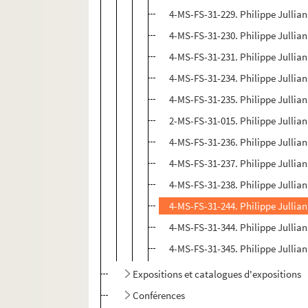
4-MS-FS-31-229. Philippe Jullian
4-MS-FS-31-230. Philippe Jullia
4-MS-FS-31-231. Philippe Jullian
4-MS-FS-31-234. Philippe Jullian
4-MS-FS-31-235. Philippe Jullia
2-MS-FS-31-015. Philippe Jullian.
4-MS-FS-31-236. Philippe Jullian
4-MS-FS-31-237. Philippe Jullian
4-MS-FS-31-238. Philippe Jullian
4-MS-FS-31-244. Philippe Jullian.
4-MS-FS-31-344. Philippe Jullian
4-MS-FS-31-345. Philippe Jullian.
Expositions et catalogues d'expositions
Conférences