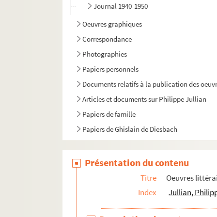
Journal 1940-1950
Oeuvres graphiques
Correspondance
Photographies
Papiers personnels
Documents relatifs à la publication des oeuvr
Articles et documents sur Philippe Jullian
Papiers de famille
Papiers de Ghislain de Diesbach
Présentation du contenu
Titre
Oeuvres littéra
Index
Jullian, Phili