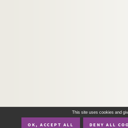
This site uses cookies and gi
OK, ACCEPT ALL
DENY ALL CO