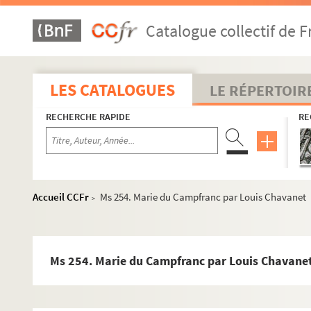
Catalogue collectif de F
LES CATALOGUES
LE RÉPERTOIR
RECHERCHE RAPIDE
RE
Accueil CCFr
Ms 254. Marie du Campfranc par Louis Chavanet
>
Ms 254. Marie du Campfranc par Louis Chavane