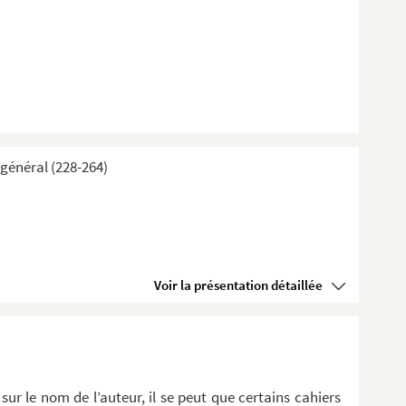
général (228-264)
Voir la présentation détaillée
sur le nom de l’auteur, il se peut que certains cahiers