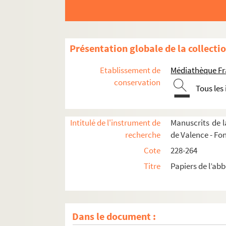
Présentation globale de la collecti
Etablissement de
Médiathèque Fr
conservation
Tous les
Intitulé de l'instrument de
Manuscrits de 
recherche
de Valence - Fo
Cote
228-264
Titre
Papiers de l’abb
Dans le document :