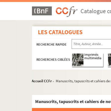
Catalogue co
LES CATALOGUES
RECHERCHE RAPIDE
Imprimés
multimédia
RECHERCHES CIBLÉES
Accueil CCFr
Manuscrits, tapuscrits et cahiers de
>
Manuscrits, tapuscrits et cahiers de no