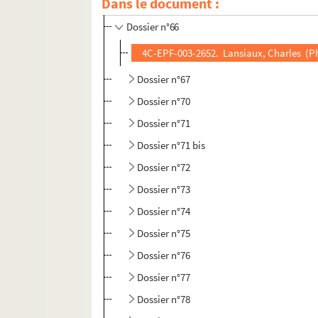
Dans le document :
Dossier n°65
Dossier n°66
4C-EPF-003-2652. Lansiaux, Charles (Pho
Dossier n°67
Dossier n°70
Dossier n°71
Dossier n°71 bis
Dossier n°72
Dossier n°73
Dossier n°74
Dossier n°75
Dossier n°76
Dossier n°77
Dossier n°78