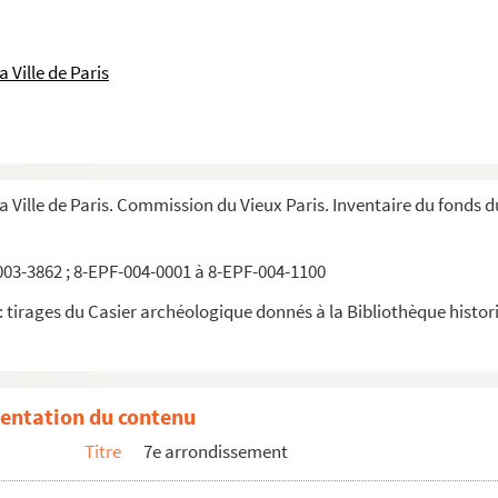
 Ville de Paris
la Ville de Paris. Commission du Vieux Paris. Inventaire du fonds 
03-3862 ; 8-EPF-004-0001 à 8-EPF-004-1100
 tirages du Casier archéologique donnés à la Bibliothèque historiq
entation du contenu
Titre
7e arrondissement