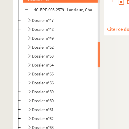
4C-EPF-003-2579. Lansiaux, Charles (Photographe) Par
Dossier n°47
Citer ce d
Dossier n°48
Dossier n°49
Dossier n°52
Dossier n°53
Dossier n°54
Dossier n°55
Dossier n°56
Dossier n°59
Dossier n°60
Dossier n°61
Dossier n°62
Dossier n°63