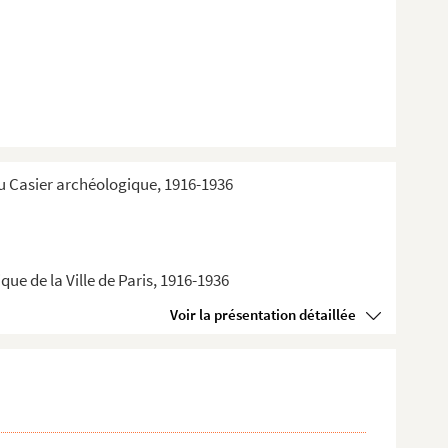
du Casier archéologique, 1916-1936
ue de la Ville de Paris, 1916-1936
Voir la présentation détaillée