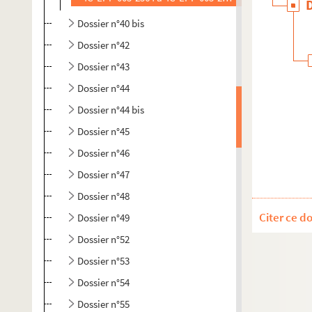
Dossier n°40 bis
Dossier n°42
Dossier n°43
Dossier n°44
Dossier n°44 bis
Dossier n°45
Dossier n°46
Dossier n°47
Dossier n°48
Citer ce d
Dossier n°49
Dossier n°52
Dossier n°53
Dossier n°54
Dossier n°55