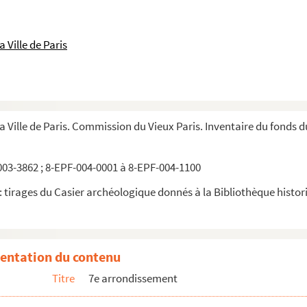
 Ville de Paris
la Ville de Paris. Commission du Vieux Paris. Inventaire du fonds 
03-3862 ; 8-EPF-004-0001 à 8-EPF-004-1100
 tirages du Casier archéologique donnés à la Bibliothèque historiq
entation du contenu
Titre
7e arrondissement