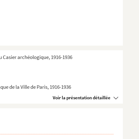
du Casier archéologique, 1916-1936
ue de la Ville de Paris, 1916-1936
Voir la présentation détaillée