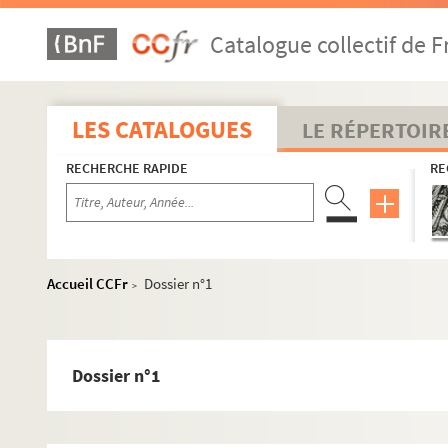
Catalogue collectif de F
LES CATALOGUES
LE RÉPERTOIR
RECHERCHE RAPIDE
RE
Accueil CCFr
Dossier n°1
>
Dossier n°1