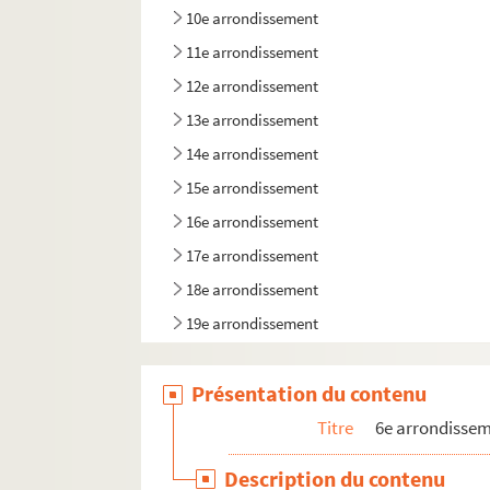
10e arrondissement
11e arrondissement
12e arrondissement
13e arrondissement
14e arrondissement
15e arrondissement
16e arrondissement
17e arrondissement
18e arrondissement
19e arrondissement
20e arrondissement
Présentation du contenu
Titre
6e arrondisse
Description du contenu