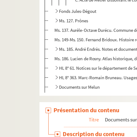
Fonds Jules-Dégout
Ms. 127. Prônes
Ms. 137. Aurèle-Octave Durécu. Commune de 
Ms. 149-Ms. 150. Fernand Bridoux. Histoire 
Ms. 185. André Endrès. Notes et document
Ms. 186. Lucien de Rosny. Atlas historique, d
HL 8° 61. Notices sur le département de 
HL 8° 363. Marc-Romain Bruneau. Usages 
Documents sur Melun
Présentation du contenu
Titre
Documents sur
Description du contenu