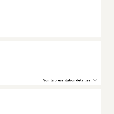
Voir la présentation détaillée