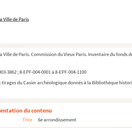
 Ville de Paris
la Ville de Paris. Commission du Vieux Paris. Inventaire du fonds 
03-3862 ; 8-EPF-004-0001 à 8-EPF-004-1100
 tirages du Casier archéologique donnés à la Bibliothèque historiq
entation du contenu
Titre
6e arrondissement