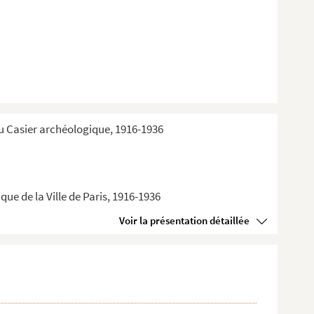
du Casier archéologique, 1916-1936
ue de la Ville de Paris, 1916-1936
Voir la présentation détaillée