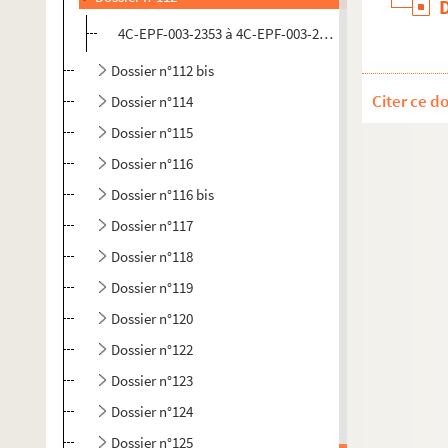
4C-EPF-003-2353 à 4C-EPF-003-2355. Lansiaux, Charles
Dossier n°112 bis
Citer ce d
Dossier n°114
Dossier n°115
Dossier n°116
Dossier n°116 bis
Dossier n°117
Dossier n°118
Dossier n°119
Dossier n°120
Dossier n°122
Dossier n°123
Dossier n°124
Dossier n°125