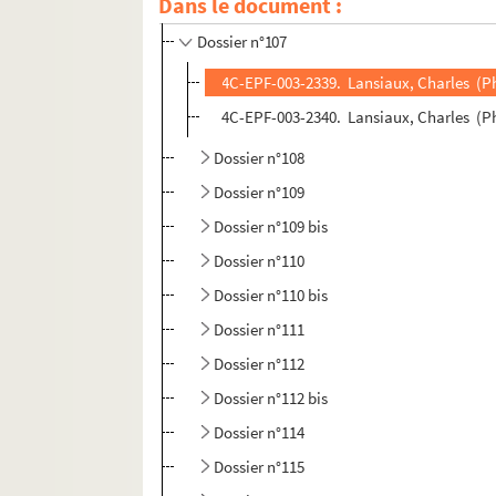
Dans le document :
Dossier n°106
Dossier n°107
4C-EPF-003-2339. Lansiaux, Charles (Pho
4C-EPF-003-2340. Lansiaux, Charles (Ph
Dossier n°108
Dossier n°109
Dossier n°109 bis
Dossier n°110
Dossier n°110 bis
Dossier n°111
Dossier n°112
Dossier n°112 bis
Dossier n°114
Dossier n°115