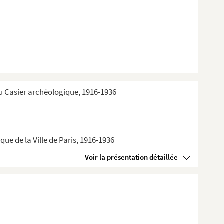
du Casier archéologique, 1916-1936
ue de la Ville de Paris, 1916-1936
Voir la présentation détaillée