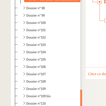
Dossier n° 98
Dossier n° 99
Dossier n°100
Dossier n°101
Dossier n°102
Dossier n°103
Dossier n°104
Dossier n°105
Dossier n°106
Citer ce d
Dossier n°107
Dossier n°108
Dossier n°109
Dossier n°109 bis
Dossier n°110