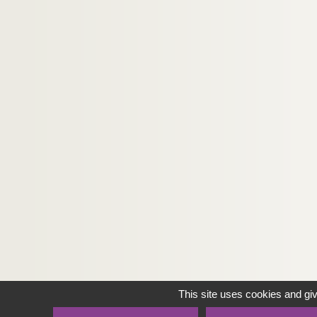
This site uses cookies and gi