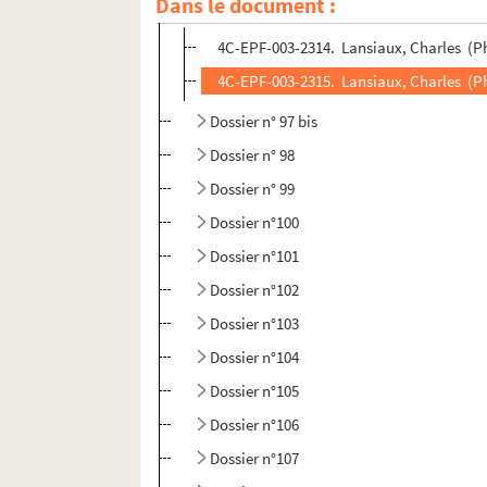
Dans le document :
Dossier n° 97
4C-EPF-003-2314. Lansiaux, Charles (Ph
4C-EPF-003-2315. Lansiaux, Charles (Pho
Dossier n° 97 bis
Dossier n° 98
Dossier n° 99
Dossier n°100
Dossier n°101
Dossier n°102
Dossier n°103
Dossier n°104
Dossier n°105
Dossier n°106
Dossier n°107