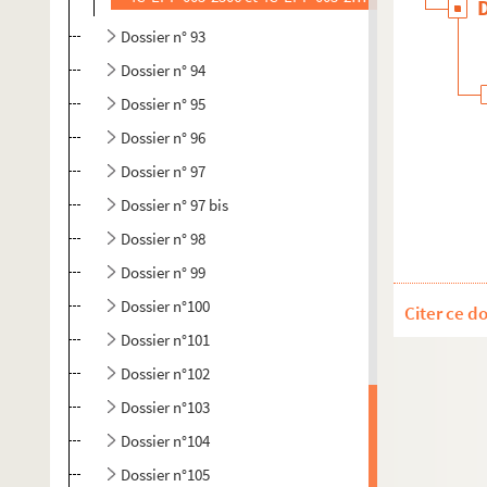
Dossier n° 93
Dossier n° 94
Dossier n° 95
Dossier n° 96
Dossier n° 97
Dossier n° 97 bis
Dossier n° 98
Dossier n° 99
Dossier n°100
Citer ce d
Dossier n°101
Dossier n°102
Dossier n°103
Dossier n°104
Dossier n°105