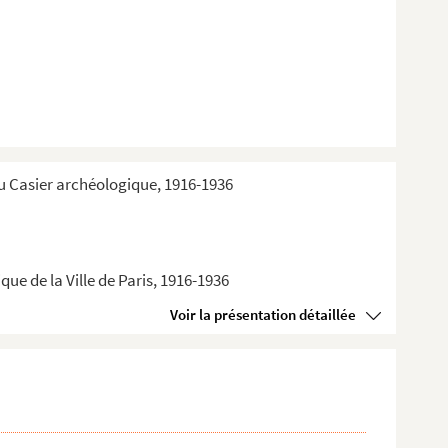
du Casier archéologique, 1916-1936
ue de la Ville de Paris, 1916-1936
Voir la présentation détaillée