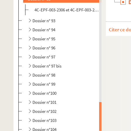
4C-EPF-003-2306 et 4C-EPF-003-2307. Lansiaux, Charl
Dossier n° 93
Citer ce d
Dossier n° 94
Dossier n° 95
Dossier n° 96
Dossier n° 97
Dossier n° 97 bis
Dossier n° 98
Dossier n° 99
Dossier n°100
Dossier n°101
Dossier n°102
Dossier n°103
Dossier n°104