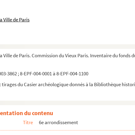
 Ville de Paris
la Ville de Paris. Commission du Vieux Paris. Inventaire du fonds 
03-3862 ; 8-EPF-004-0001 à 8-EPF-004-1100
 tirages du Casier archéologique donnés à la Bibliothèque historiq
entation du contenu
Titre
6e arrondissement