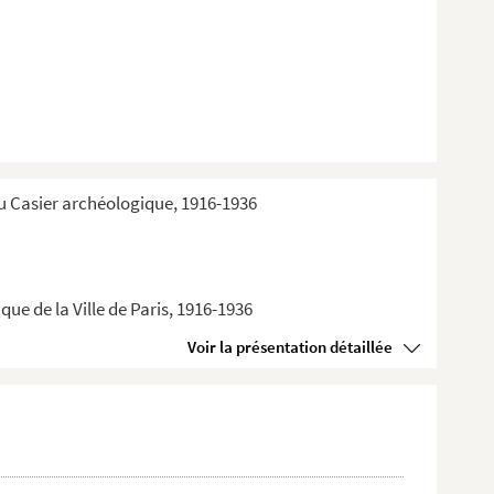
du Casier archéologique, 1916-1936
ue de la Ville de Paris, 1916-1936
Voir la présentation détaillée