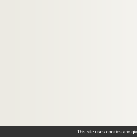
This site uses cookies and gi