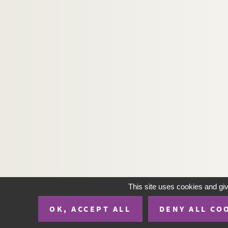
This site uses cookies and gi
OK, ACCEPT ALL
DENY ALL CO