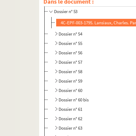
Dans le document :
Dossier n° 51
Dossier n° 53
4C-EPF-003-1795. Lansiaux, Charles. Pa
Dossier n° 54
Dossier n° 55
Dossier n° 56
Dossier n° 57
Dossier n° 58
Dossier n° 59
Dossier n° 60
Dossier n° 60 bis
Dossier n° 61
Dossier n° 62
Dossier n° 63