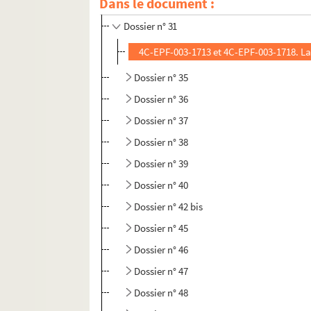
Dans le document :
Dossier n° 30
Dossier n° 31
4C-EPF-003-1713 et 4C-EPF-003-1718. La
Dossier n° 35
Dossier n° 36
Dossier n° 37
Dossier n° 38
Dossier n° 39
Dossier n° 40
Dossier n° 42 bis
Dossier n° 45
Dossier n° 46
Dossier n° 47
Dossier n° 48