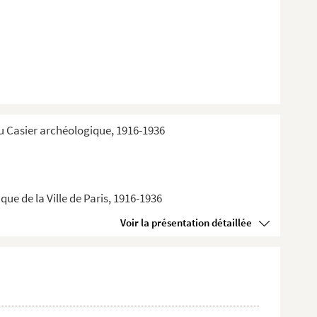
du Casier archéologique, 1916-1936
ue de la Ville de Paris, 1916-1936
Voir la présentation détaillée