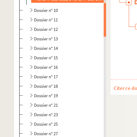
Dossier n° 10
Dossier n° 11
Dossier n° 12
Dossier n° 13
Dossier n° 14
Dossier n° 15
Dossier n° 16
Dossier n° 17
Dossier n° 18
Citer ce d
Dossier n° 19
Dossier n° 21
Dossier n° 23
Dossier n° 25
Dossier n° 27