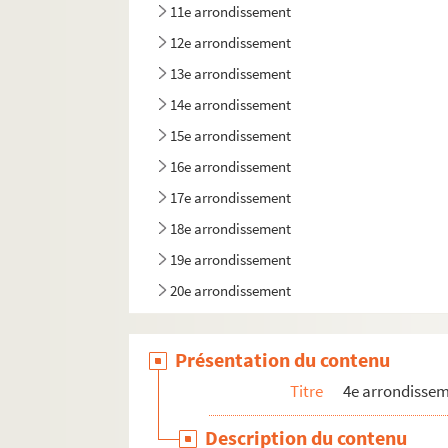
11e arrondissement
12e arrondissement
13e arrondissement
14e arrondissement
15e arrondissement
16e arrondissement
17e arrondissement
18e arrondissement
19e arrondissement
20e arrondissement
Présentation du contenu
Titre
4e arrondisse
Description du contenu