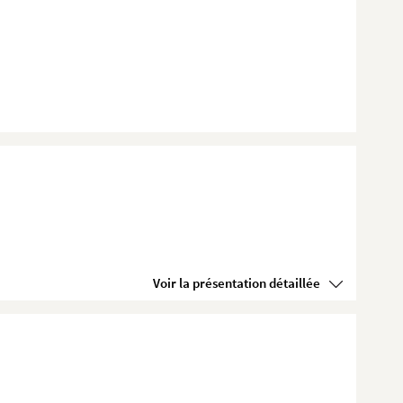
Voir la présentation détaillée