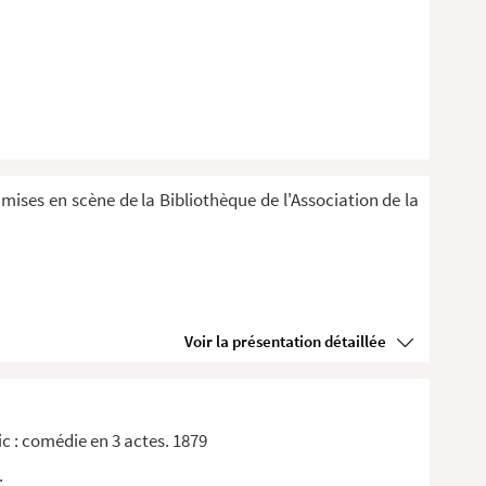
 mises en scène de la Bibliothèque de l'Association de la
Voir la présentation détaillée
ic : comédie en 3 actes. 1879
.