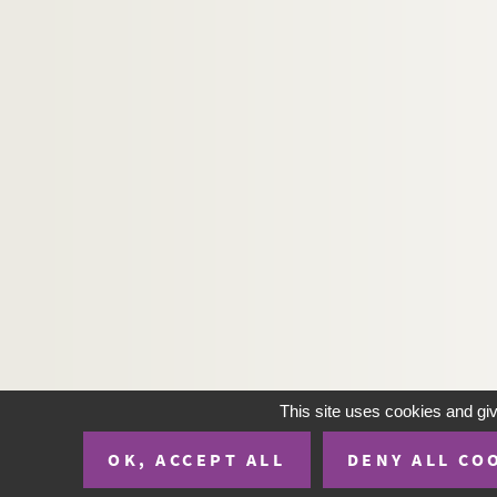
This site uses cookies and gi
OK, ACCEPT ALL
DENY ALL CO