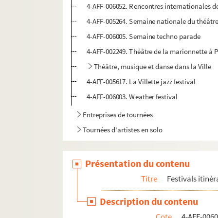
4-AFF-006052. Rencontres internationales 
4-AFF-005264. Semaine nationale du théâtr
4-AFF-006005. Semaine techno parade
4-AFF-002249. Théâtre de la marionnette à P
Théâtre, musique et danse dans la Ville
4-AFF-005617. La Villette jazz festival
4-AFF-006003. Weather festival
Entreprises de tournées
Tournées d'artistes en solo
Présentation du contenu
Titre
Festivals itiné
Description du contenu
Cote
4-AFF-006