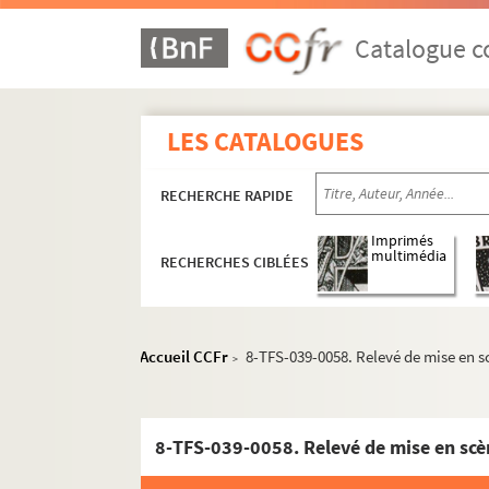
Catalogue co
LES CATALOGUES
RECHERCHE RAPIDE
Imprimés
multimédia
RECHERCHES CIBLÉES
Accueil CCFr
8-TFS-039-0058. Relevé de mise en 
>
8-TFS-039-0058. Relevé de mise en scè