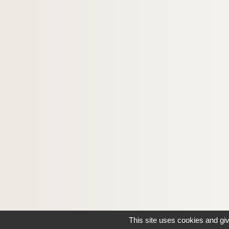
This site uses cookies and gi