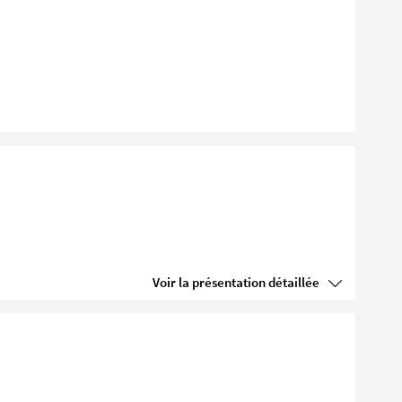
Voir la présentation détaillée