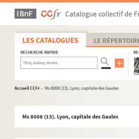
Catalogue collectif de F
LES CATALOGUES
LE RÉPERTOIR
RECHERCHE RAPIDE
RE
Accueil CCFr
Ms 8008 (13). Lyon, capitale des Gaules
>
Ms 8008 (13). Lyon, capitale des Gaules