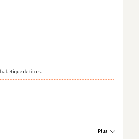
habétique de titres.
Plus