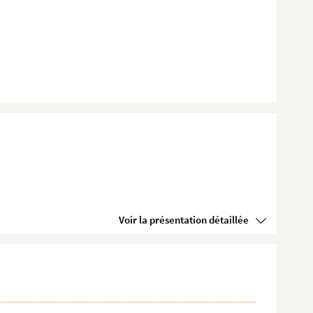
Voir la présentation détaillée