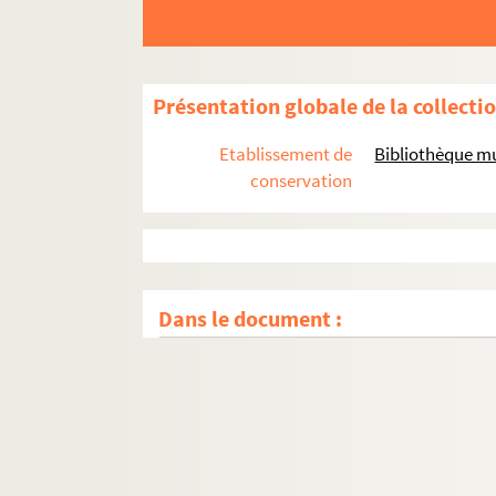
Présentation globale de la collecti
Etablissement de
Bibliothèque mu
conservation
Dans le document :