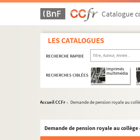
Catalogue co
LES CATALOGUES
RECHERCHE RAPIDE
Imprimés
multimédia
RECHERCHES CIBLÉES
Accueil CCFr
Demande de pension royale au collè
>
Demande de pension royale au collège 